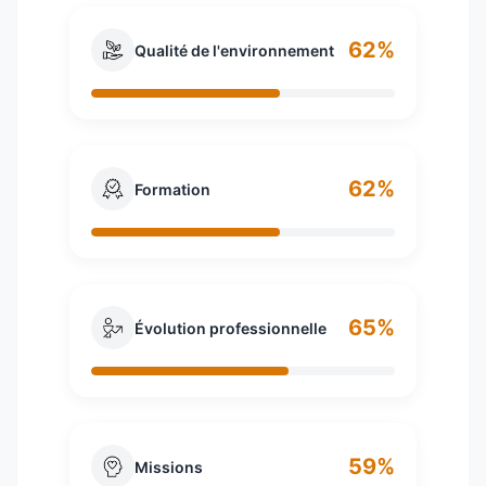
62%
Qualité de l'environnement
62%
Formation
65%
Évolution professionnelle
59%
Missions