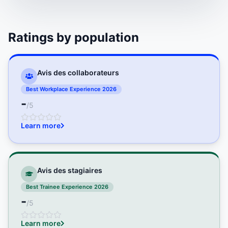
Ratings by population
Avis des collaborateurs
Best Workplace Experience 2026
-
/5
Learn more
Avis des stagiaires
Best Trainee Experience 2026
-
/5
Learn more