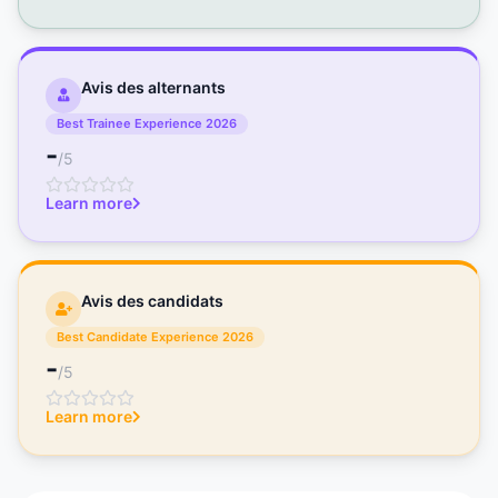
Avis des alternants
Best Trainee Experience 2026
-
/5
Learn more
Avis des candidats
Best Candidate Experience 2026
-
/5
Learn more