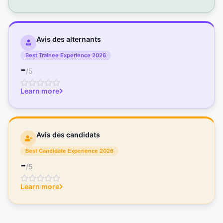
Avis des alternants
Best Trainee Experience 2026
-
/5
Learn more
Avis des candidats
Best Candidate Experience 2026
-
/5
Learn more