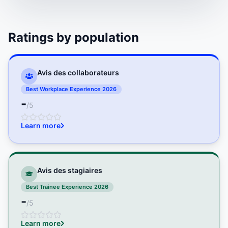
Ratings by population
Avis des collaborateurs
Best Workplace Experience 2026
-
/5
Learn more
Avis des stagiaires
Best Trainee Experience 2026
-
/5
Learn more