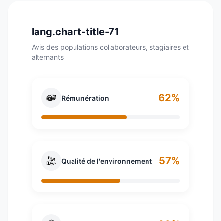
lang.chart-title-71
Avis des populations collaborateurs, stagiaires et
alternants
62%
Rémunération
57%
Qualité de l'environnement