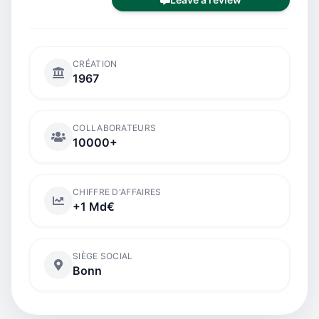
CRÉATION
1967
COLLABORATEURS
10000+
CHIFFRE D'AFFAIRES
+1 Md€
SIÈGE SOCIAL
Bonn