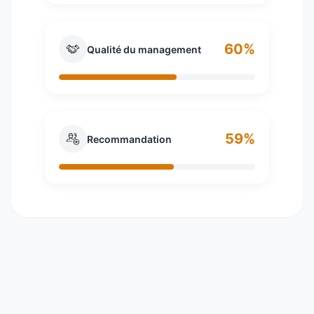
60%
Qualité du management
59%
Recommandation