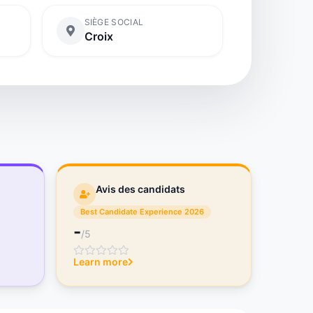
SIÈGE SOCIAL
Croix
Avis des candidats
Best Candidate Experience 2026
-
/5
Learn more