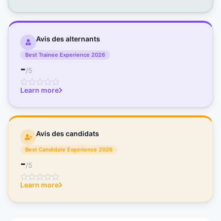
Avis des alternants
Best Trainee Experience 2026
-
/5
Learn more
Avis des candidats
Best Candidate Experience 2026
-
/5
Learn more