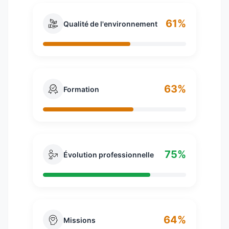
61%
Qualité de l'environnement
63%
Formation
75%
Évolution professionnelle
64%
Missions