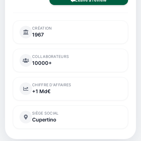
CRÉATION
1967
COLLABORATEURS
10000+
CHIFFRE D'AFFAIRES
+1 Md€
SIÈGE SOCIAL
Cupertino