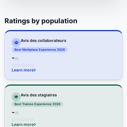
Ratings by population
Avis des collaborateurs
Best Workplace Experience 2026
-
/5
Learn more
Avis des stagiaires
Best Trainee Experience 2026
-
/5
Learn more