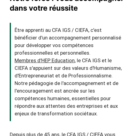
dans votre réussite
Être apprenti au CFA IGS / CIEFA, c'est
bénéficier d'un accompagnement personnalisé
pour développer vos compétences
professionnelles et personnelles.
Membres d'HEP Education
, le CFA IGS et le
CIEFA s'appuient sur des valeurs d'Humanisme,
d'Entrepreneuriat et de Professionnalisme.
Notre pédagogie de l'accompagnement et de
l'encouragement est ancrée sur les
compétences humaines, essentielles pour
répondre aux attentes des entreprises et aux
enjeux de transformation sociétaux.
Depuis plus de 45 ans, le CFA IGS / CIEFA vous