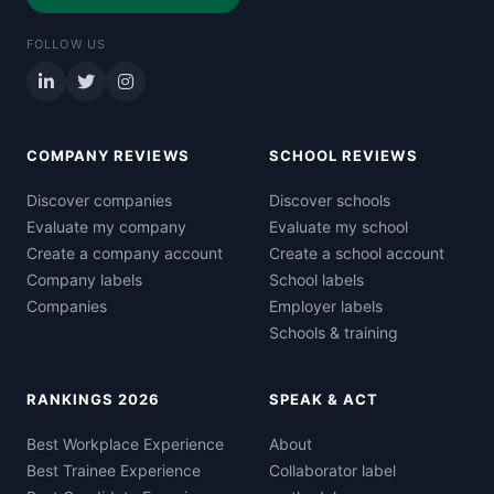
FOLLOW US
COMPANY REVIEWS
SCHOOL REVIEWS
Discover companies
Discover schools
Evaluate my company
Evaluate my school
Create a company account
Create a school account
Company labels
School labels
Companies
Employer labels
Schools & training
RANKINGS 2026
SPEAK & ACT
Best Workplace Experience
About
Best Trainee Experience
Collaborator label