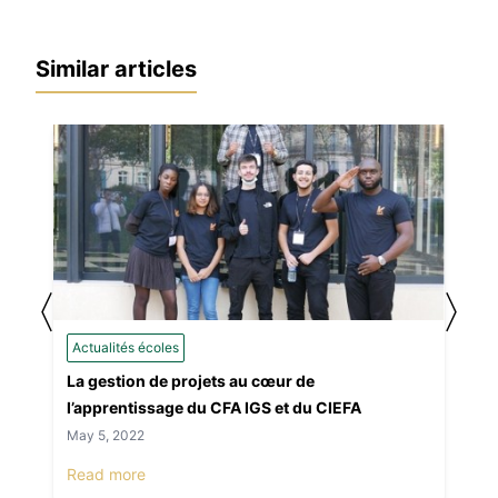
Similar articles
〈
〉
Actualités écoles
La gestion de projets au cœur de
l’apprentissage du CFA IGS et du CIEFA
May 5, 2022
Read more