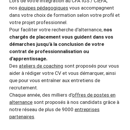
Lors de votre intégration au CFA IGS / CIEFA,
nos
équipes pédagogiques
vous accompagnent
dans votre choix de formation selon votre profil et
votre projet professionnel.
Pour faciliter votre recherche d'alternance,
nos
chargés de placement vous guident dans vos
démarches jusqu'à la conclusion de votre
contrat de professionnalisation ou
d'apprentissage.
Des
ateliers de coaching
sont proposés pour vous
aider à rédiger votre CV et vous démarquer, ainsi
que pour vous entraîner aux entretiens de
recrutement.
Chaque année, des milliers d'
offres de postes en
alternance
sont proposés à nos candidats grâce à
notre réseau de plus de 9000
entreprises
partenaires
.