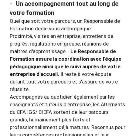
-
Un accompagnement tout au long de
votre formation
Quel que soit votre parcours, un Responsable de
Formation dédié vous accompagne.
Proximité, visites en entreprise, entretiens de
progrès, régulations en groupe, réunions de
maîtres d'apprentissage...
Le Responsable de
Formation assure la coordination avec l'équipe
pédagogique ainsi que le suivi auprès de votre
entreprise d'accueil.
Il reste à votre écoute
durant tout votre parcours et s'assure de votre
réussite.
Accompagnés au quotidien également par les
enseignants et tuteurs d'entreprise, les Alternants
du CFA IGS/ CIEFA sortent de leur parcours
grandis, humainement plus forts et
professionnellement déjà matures. Reconnus pour
leurs compétences professionnelles et leur