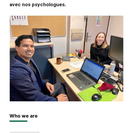
avec nos psychologues.
Who we are