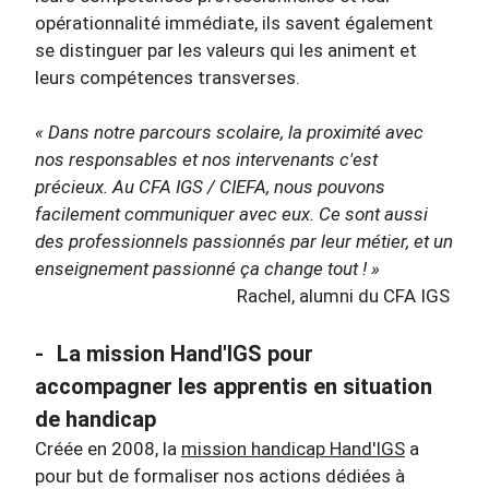
opérationnalité immédiate, ils savent également
se distinguer par les valeurs qui les animent et
leurs compétences transverses.
« Dans notre parcours scolaire, la proximité avec
nos responsables et nos intervenants c'est
précieux. Au CFA IGS / CIEFA, nous pouvons
facilement communiquer avec eux. Ce sont aussi
des professionnels passionnés par leur métier, et un
enseignement passionné ça change tout ! »
Rachel, alumni du CFA IGS
-
La mission Hand'IGS pour
accompagner les apprentis en situation
de handicap
Créée en 2008, la
mission handicap Hand'IGS
a
pour but de formaliser nos actions dédiées à