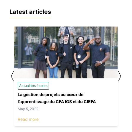
Latest articles
〈
〉
Actualités écoles
La gestion de projets au cœur de
l’apprentissage du CFA IGS et du CIEFA
May 5, 2022
Read more