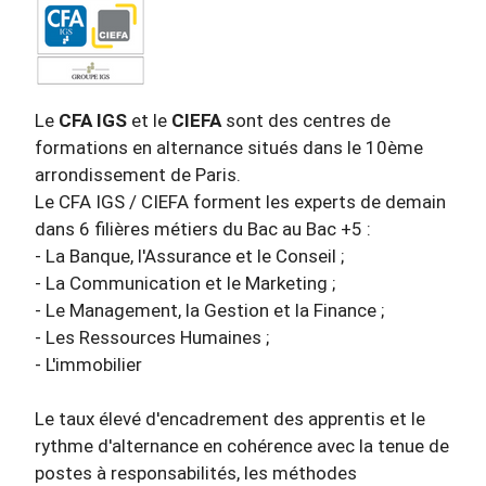
Le
CFA IGS
et le
CIEFA
sont des centres de
formations en alternance situés dans le 10ème
arrondissement de Paris.
Le CFA IGS / CIEFA forment les experts de demain
dans 6 filières métiers du Bac au Bac +5 :
- La Banque, l'Assurance et le Conseil ;
- La Communication et le Marketing ;
- Le Management, la Gestion et la Finance ;
- Les Ressources Humaines ;
- L'immobilier
Le taux élevé d'encadrement des apprentis et le
rythme d'alternance en cohérence avec la tenue de
postes à responsabilités, les méthodes