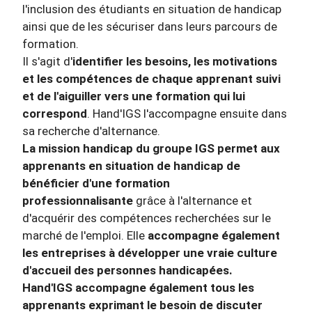
l'inclusion des étudiants en situation de handicap
ainsi que de les sécuriser dans leurs parcours de
formation.
Il s'agit d'
identifier les besoins, les motivations
et les compétences de chaque apprenant suivi
et de l'aiguiller vers une formation qui lui
correspond
. Hand'IGS l'accompagne ensuite dans
sa recherche d'alternance.
La mission handicap du groupe IGS permet aux
apprenants en situation de handicap de
bénéficier d'une formation
professionnalisante
grâce à l'alternance et
d'acquérir des compétences recherchées sur le
marché de l'emploi. Elle
accompagne également
les entreprises à développer une vraie culture
d'accueil des personnes handicapées.
Hand'IGS accompagne également tous les
apprenants exprimant le besoin de discuter