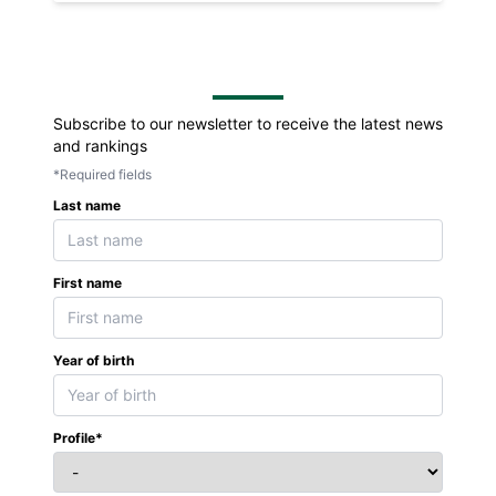
Subscribe to our newsletter to receive the latest news
and rankings
*Required fields
Last name
First name
Year of birth
Profile*