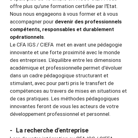
offre plus qu'une formation certifiée par l'Etat.
Nous nous engageons à vous former et à vous
accompagner pour
devenir des professionnels
compétents, responsables et durablement
opérationnels
.
Le CFA IGS / CIEFA met en avant une pédagogie
innovante et une forte proximité avec le monde
des entreprises. L'équilibre entre les dimensions
académique et professionnelle permet d'évoluer
dans un cadre pédagogique structurant et
stimulant, avec pour parti pris le transfert de
compétences au travers de mises en situations et
de cas pratiques. Les méthodes pédagogiques
innovantes feront de vous les acteurs de votre
développement professionnel et personnel.
-
La recherche d'entreprise