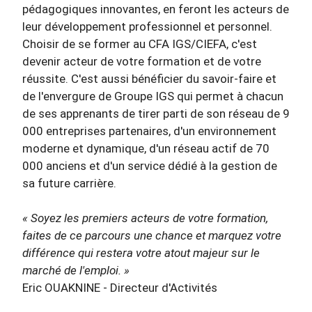
pédagogiques innovantes, en feront les acteurs de
leur développement professionnel et personnel.
Choisir de se former au CFA IGS/CIEFA, c'est
devenir acteur de votre formation et de votre
réussite. C'est aussi bénéficier du savoir-faire et
de l'envergure de Groupe IGS qui permet à chacun
de ses apprenants de tirer parti de son réseau de 9
000 entreprises partenaires, d'un environnement
moderne et dynamique, d'un réseau actif de 70
000 anciens et d'un service dédié à la gestion de
sa future carrière.
« Soyez les premiers acteurs de votre formation,
faites de ce parcours une chance et marquez votre
différence qui restera votre atout majeur sur le
marché de l'emploi. »
Eric OUAKNINE - Directeur d'Activités