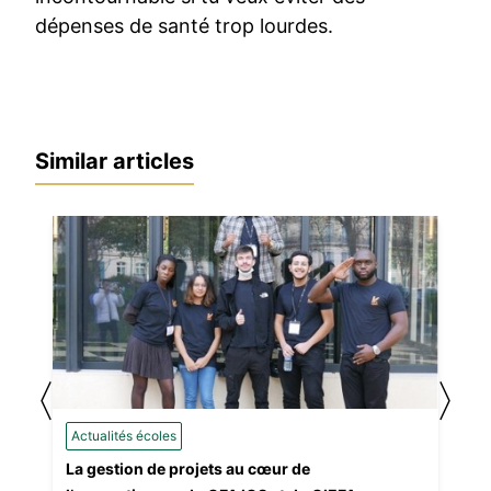
dépenses de santé trop lourdes.
Similar articles
〈
〉
Actualités écoles
La gestion de projets au cœur de