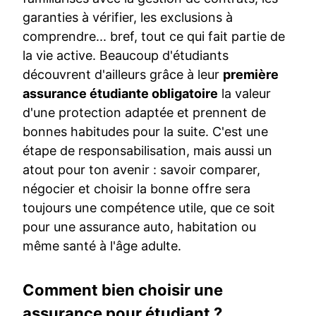
garanties à vérifier, les exclusions à
comprendre... bref, tout ce qui fait partie de
la vie active. Beaucoup d'étudiants
découvrent d'ailleurs grâce à leur
première
assurance étudiante obligatoire
la valeur
d'une protection adaptée et prennent de
bonnes habitudes pour la suite. C'est une
étape de responsabilisation, mais aussi un
atout pour ton avenir : savoir comparer,
négocier et choisir la bonne offre sera
toujours une compétence utile, que ce soit
pour une assurance auto, habitation ou
même santé à l'âge adulte.
Comment bien choisir une
assurance pour étudiant ?