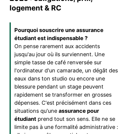
logement & RC
Pourquoi souscrire une assurance
étudiant est indispensable ?
On pense rarement aux accidents
jusqu'au jour où ils surviennent. Une
simple tasse de café renversée sur
l'ordinateur d'un camarade, un dégât des
eaux dans ton studio ou encore une
blessure pendant un stage peuvent
rapidement se transformer en grosses
dépenses. C'est précisément dans ces
situations qu'une
assurance pour
étudiant
prend tout son sens. Elle ne se
limite pas à une formalité administrative :