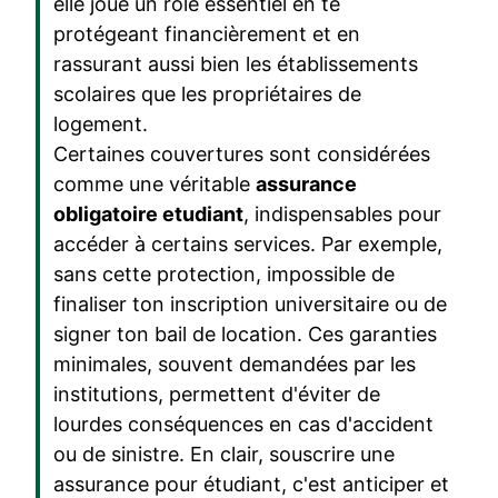
elle joue un rôle essentiel en te
protégeant financièrement et en
rassurant aussi bien les établissements
scolaires que les propriétaires de
logement.
Certaines couvertures sont considérées
comme une véritable
assurance
obligatoire etudiant
, indispensables pour
accéder à certains services. Par exemple,
sans cette protection, impossible de
finaliser ton inscription universitaire ou de
signer ton bail de location. Ces garanties
minimales, souvent demandées par les
institutions, permettent d'éviter de
lourdes conséquences en cas d'accident
ou de sinistre. En clair, souscrire une
assurance pour étudiant, c'est anticiper et