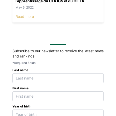
l’apprentissage du CFA IGS et du CIEFA
May 5, 2022
Read more
Subscribe to our newsletter to receive the latest news
and rankings
*Required fields
Last name
First name
Year of birth