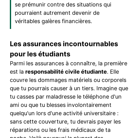
se prémunir contre des situations qui
pourraient autrement devenir de
véritables galères financières.
Les assurances incontournables
pour les étudiants
Parmi les assurances à connaître, la première
est la
responsabilité civile étudiante
. Elle
couvre les dommages matériels ou corporels
que tu pourrais causer à un tiers. Imagine que
tu casses par maladresse le téléphone d'un
ami ou que tu blesses involontairement
quelqu'un lors d'une activité universitaire :
sans cette couverture, tu devrais payer les
réparations ou les frais médicaux de ta