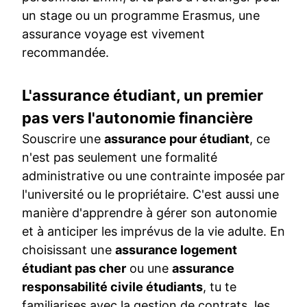
un stage ou un programme Erasmus, une
assurance voyage est vivement
recommandée.
L'assurance étudiant, un premier
pas vers l'autonomie financière
Souscrire une
assurance pour étudiant
, ce
n'est pas seulement une formalité
administrative ou une contrainte imposée par
l'université ou le propriétaire. C'est aussi une
manière d'apprendre à gérer son autonomie
et à anticiper les imprévus de la vie adulte. En
choisissant une
assurance logement
étudiant pas cher
ou une
assurance
responsabilité civile étudiants
, tu te
familiarises avec la gestion de contrats, les