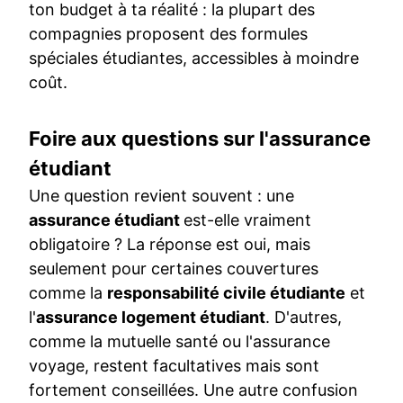
ton budget à ta réalité : la plupart des
compagnies proposent des formules
spéciales étudiantes, accessibles à moindre
coût.
Foire aux questions sur l'assurance
étudiant
Une question revient souvent : une
assurance étudiant
est-elle vraiment
obligatoire ? La réponse est oui, mais
seulement pour certaines couvertures
comme la
responsabilité civile étudiante
et
l'
assurance logement étudiant
. D'autres,
comme la mutuelle santé ou l'assurance
voyage, restent facultatives mais sont
fortement conseillées. Une autre confusion