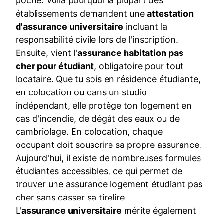
poche. Voilà pourquoi la plupart des
établissements demandent une
attestation
d'assurance universitaire
incluant la
responsabilité civile lors de l'inscription.
Ensuite, vient l'
assurance habitation pas
cher pour étudiant
, obligatoire pour tout
locataire. Que tu sois en résidence étudiante,
en colocation ou dans un studio
indépendant, elle protège ton logement en
cas d'incendie, de dégât des eaux ou de
cambriolage. En colocation, chaque
occupant doit souscrire sa propre assurance.
Aujourd'hui, il existe de nombreuses formules
étudiantes accessibles, ce qui permet de
trouver une assurance logement étudiant pas
cher sans casser sa tirelire.
L'
assurance universitaire
mérite également