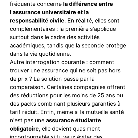
fréquente concerne
la différence entre
l'assurance universitaire et la
responsabilité civile
. En réalité, elles sont
complémentaires : la première s'applique
surtout dans le cadre des activités
académiques, tandis que la seconde protège
dans la vie quotidienne.
Autre interrogation courante : comment
trouver une assurance qui ne soit pas hors
de prix ? La solution passe par la
comparaison. Certaines compagnies offrent
des réductions pour les moins de 25 ans ou
des packs combinant plusieurs garanties à
tarif réduit. Enfin, même si la mutuelle santé
n'est pas une
assurance étudiante
obligatoire
, elle devient quasiment
incontournable si tu veux éviter des