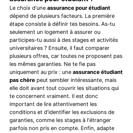
Le choix d'une
assurance pour étudiant
dépend de plusieurs facteurs. La première
étape consiste à définir tes besoins. As-tu
seulement un logement à assurer ou
participes-tu aussi à des stages et activités
universitaires ? Ensuite, il faut comparer
plusieurs offres, car toutes ne proposent pas
les mêmes garanties. Ne te fie pas
uniquement au prix : une
assurance étudiant
pas chère
peut sembler intéressante, mais
elle doit avant tout couvrir les situations qui
te concernent vraiment. Il est donc
important de lire attentivement les
conditions et d'identifier les exclusions de
garanties, comme les stages à l'étranger
parfois non pris en compte. Enfin, adapte