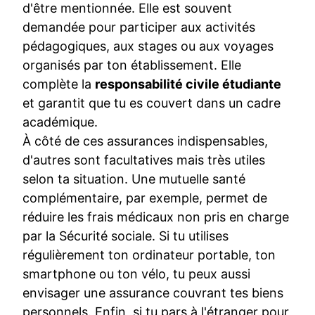
d'être mentionnée. Elle est souvent
demandée pour participer aux activités
pédagogiques, aux stages ou aux voyages
organisés par ton établissement. Elle
complète la
responsabilité civile étudiante
et garantit que tu es couvert dans un cadre
académique.
À côté de ces assurances indispensables,
d'autres sont facultatives mais très utiles
selon ta situation. Une mutuelle santé
complémentaire, par exemple, permet de
réduire les frais médicaux non pris en charge
par la Sécurité sociale. Si tu utilises
régulièrement ton ordinateur portable, ton
smartphone ou ton vélo, tu peux aussi
envisager une assurance couvrant tes biens
personnels. Enfin, si tu pars à l'étranger pour