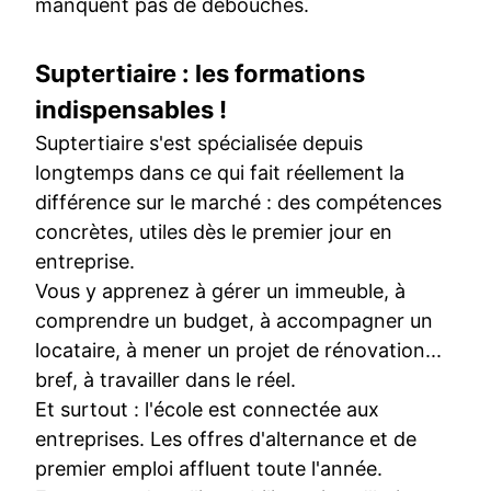
manquent pas de débouchés.
Suptertiaire : les formations
indispensables !
Suptertiaire s'est spécialisée depuis
longtemps dans ce qui fait réellement la
différence sur le marché : des compétences
concrètes, utiles dès le premier jour en
entreprise.
Vous y apprenez à gérer un immeuble, à
comprendre un budget, à accompagner un
locataire, à mener un projet de rénovation...
bref, à travailler dans le réel.
Et surtout : l'école est connectée aux
entreprises. Les offres d'alternance et de
premier emploi affluent toute l'année.