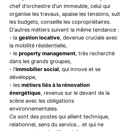
chef d'orchestre d'un immeuble, celui qui
organise les travaux, apaise les tensions, suit
les budgets, conseille les copropriétaires.
D'autres métiers suivent la même tendance :
- la
gestion locative
, devenue cruciale avec
la mobilité résidentielle,
- le
property management
, très recherché
dans les grands groupes,
- l'
immobilier social
, qui innove et se
développe,
- les
métiers liés à la rénovation
énergétique
, revenus sur le devant de la
scène avec les obligations
environnementales.
Ce sont des postes qui allient technique,
relationnel, sens du service... et qui ne