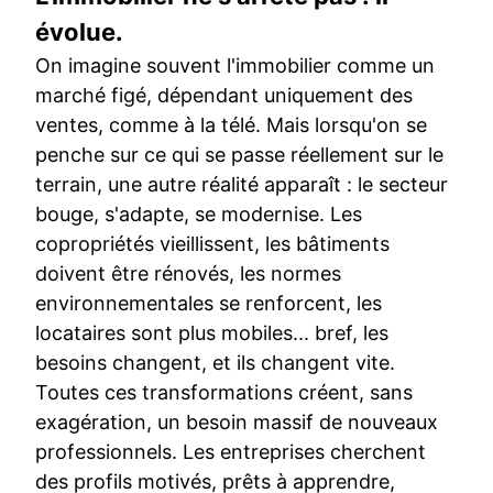
évolue.
On imagine souvent l'immobilier comme un
marché figé, dépendant uniquement des
ventes, comme à la télé. Mais lorsqu'on se
penche sur ce qui se passe réellement sur le
terrain, une autre réalité apparaît : le secteur
bouge, s'adapte, se modernise. Les
copropriétés vieillissent, les bâtiments
doivent être rénovés, les normes
environnementales se renforcent, les
locataires sont plus mobiles... bref, les
besoins changent, et ils changent vite.
Toutes ces transformations créent, sans
exagération, un besoin massif de nouveaux
professionnels. Les entreprises cherchent
des profils motivés, prêts à apprendre,