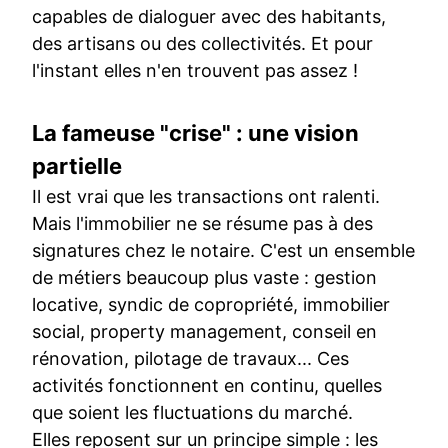
capables de dialoguer avec des habitants,
des artisans ou des collectivités. Et pour
l'instant elles n'en trouvent pas assez !
La fameuse "crise" : une vision
partielle
Il est vrai que les transactions ont ralenti.
Mais l'immobilier ne se résume pas à des
signatures chez le notaire. C'est un ensemble
de métiers beaucoup plus vaste : gestion
locative, syndic de copropriété, immobilier
social, property management, conseil en
rénovation, pilotage de travaux... Ces
activités fonctionnent en continu, quelles
que soient les fluctuations du marché.
Elles reposent sur un principe simple : les