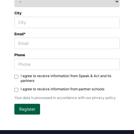
City
Email*
Phone
I agree to receive information from Speak & Act and its
partners
I agree to receive information from partner schools
Your data is processed in accordance with our privacy policy
Register