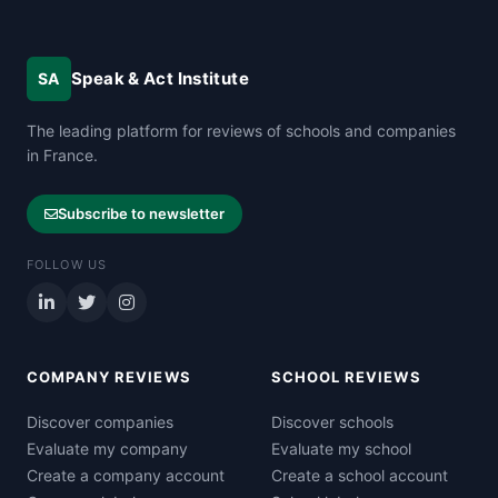
Speak & Act Institute
SA
The leading platform for reviews of schools and companies
in France.
Subscribe to newsletter
FOLLOW US
COMPANY REVIEWS
SCHOOL REVIEWS
Discover companies
Discover schools
Evaluate my company
Evaluate my school
Create a company account
Create a school account