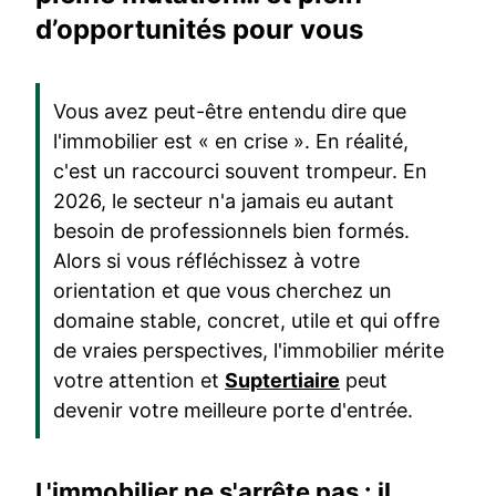
d’opportunités pour vous
Vous avez peut-être entendu dire que
l'immobilier est « en crise ». En réalité,
c'est un raccourci souvent trompeur. En
2026, le secteur n'a jamais eu autant
besoin de professionnels bien formés.
Alors si vous réfléchissez à votre
orientation et que vous cherchez un
domaine stable, concret, utile et qui offre
de vraies perspectives, l'immobilier mérite
votre attention et
Suptertiaire
peut
devenir votre meilleure porte d'entrée.
L'immobilier ne s'arrête pas : il