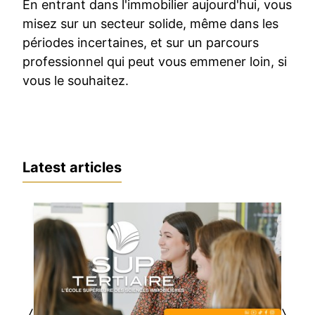
En entrant dans l'immobilier aujourd'hui, vous
misez sur un secteur solide, même dans les
périodes incertaines, et sur un parcours
professionnel qui peut vous emmener loin, si
vous le souhaitez.
Latest articles