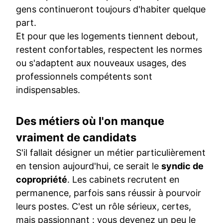
gens continueront toujours d'habiter quelque
part.
Et pour que les logements tiennent debout,
restent confortables, respectent les normes
ou s'adaptent aux nouveaux usages, des
professionnels compétents sont
indispensables.
Des métiers où l'on manque
vraiment de candidats
S'il fallait désigner un métier particulièrement
en tension aujourd'hui, ce serait le
syndic de
copropriété
. Les cabinets recrutent en
permanence, parfois sans réussir à pourvoir
leurs postes. C'est un rôle sérieux, certes,
mais passionnant : vous devenez un peu le