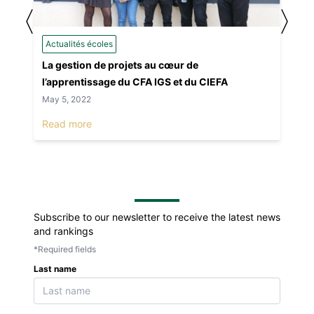
〈
〉
Actualités écoles
La gestion de projets au cœur de
l’apprentissage du CFA IGS et du CIEFA
May 5, 2022
Read more
Subscribe to our newsletter to receive the latest news
and rankings
*Required fields
Last name