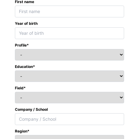
First name
Year of birth
Profile*
Education*
Field*
Company / School
Region*