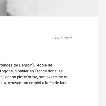
13 avril 2022
tences de Demain), l'école de
togone, pionnier en France dans les
si, car sa plateforme, son expertise et
ux trouvent un emploi à la fin de leur