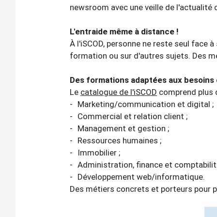
newsroom avec une veille de l'actualité 
L'entraide même à distance !
À l'iSCOD, personne ne reste seul face 
formation ou sur d'autres sujets. Des 
Des formations adaptées aux besoins 
Le
catalogue de l'iSCOD
comprend plus d
-
Marketing/communication et digital ;
-
Commercial et relation client ;
-
Management et gestion ;
-
Ressources humaines ;
-
Immobilier ;
-
Administration, finance et comptabilit
-
Développement web/informatique.
Des métiers concrets et porteurs pour 