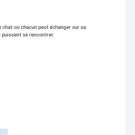
e chat où chacun peut échanger sur sa
 puissent se rencontrer.