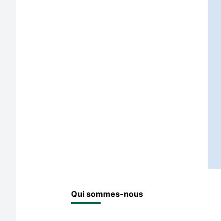
Qui sommes-nous