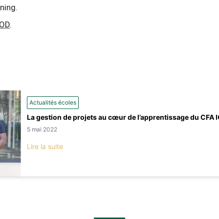
rning.
COD
.
Actualités écoles
La gestion de projets au cœur de l’apprentissage du CFA 
5 mai 2022
Lire la suite