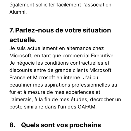
également solliciter facilement l'association
Alumni.
7.
Parlez-nous de votre situation
actuelle.
Je suis actuellement en alternance chez
Microsoft, en tant que commercial Executive.
Je négocie les conditions contractuelles et
discounts entre de grands clients Microsoft
France et Microsoft en interne. J'ai pu
peaufiner mes aspirations professionnelles au
fur et à mesure de mes expériences et
j'aimerais, à la fin de mes études, décrocher un
poste similaire dans l'un des GAFAM.
8.
Quels sont vos prochains