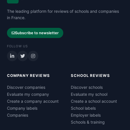
The leading platform for reviews of schools and companies
in France.
Subscribe to newsletter
FOLLOW US
COMPANY REVIEWS
SCHOOL REVIEWS
Discover companies
Discover schools
Evaluate my company
Evaluate my school
Create a company account
Create a school account
Company labels
School labels
Companies
Employer labels
Schools & training