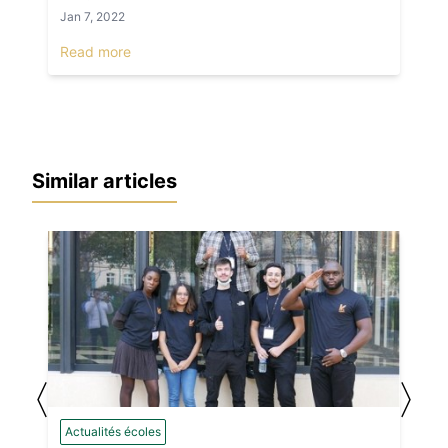
Jan 7, 2022
Read more
Similar articles
〈
〉
Actualités écoles