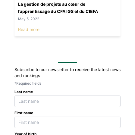
La gestion de projets au cœur de
l’apprentissage du CFA IGS et du CIEFA
May 5, 2022
Read more
Subscribe to our newsletter to receive the latest news
and rankings
*Required fields
Last name
First name
Year of birth