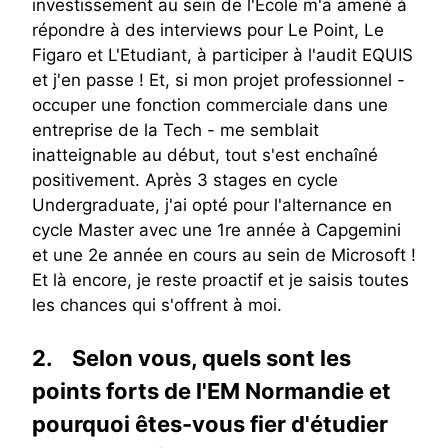
investissement au sein de l'Ecole m'a amené à
répondre à des interviews pour Le Point, Le
Figaro et L'Etudiant, à participer à l'audit EQUIS
et j'en passe ! Et, si mon projet professionnel -
occuper une fonction commerciale dans une
entreprise de la Tech - me semblait
inatteignable au début, tout s'est enchaîné
positivement. Après 3 stages en cycle
Undergraduate, j'ai opté pour l'alternance en
cycle Master avec une 1re année à Capgemini
et une 2e année en cours au sein de Microsoft !
Et là encore, je reste proactif et je saisis toutes
les chances qui s'offrent à moi.
2.
Selon vous, quels sont les
points forts de l'EM Normandie et
pourquoi êtes-vous fier d'étudier