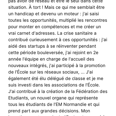
pas avoir de réseau et être le seul dans cette
situation. À tort ! Mais ce qui me semblait être
un handicap et devenu un moteur : j'ai saisi
toutes les opportunités, multiplié les rencontres
pour monter en compétences et me créer un
vrai carnet d'adresses. La crise sanitaire a
contribué curieusement à ces opportunités : j'ai
aidé des startups à se réinventer pendant
cette période bouleversée, j'ai rejoint en 2e
année l'équipe en charge de l'accueil des
nouveaux intégrés, j'ai participé à la promotion
de l'École sur les réseaux sociaux, ... J'ai
également été élu délégué de classe et je me
suis investi dans les associations de l'École.
J'ai contribué à la création de la Fédération des
Etudiants, un nouvel organe qui représente
tous les étudiants de l'EM Normandie et qui
prend part aux grandes décisions. Mon