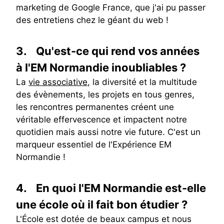
marketing de Google France, que j'ai pu passer
des entretiens chez le géant du web !
3.
Qu'est-ce qui rend vos années
à l'EM Normandie inoubliables ?
La
vie associative
, la diversité et la multitude
des évènements, les projets en tous genres,
les rencontres permanentes créent une
véritable effervescence et impactent notre
quotidien mais aussi notre vie future. C'est un
marqueur essentiel de l'Expérience EM
Normandie !
4.
En quoi l'EM Normandie est-elle
une école où il fait bon étudier ?
L'École est dotée de beaux campus et nous