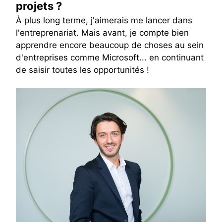
projets ?
À plus long terme, j'aimerais me lancer dans
l'entreprenariat. Mais avant, je compte bien
apprendre encore beaucoup de choses au sein
d'entreprises comme Microsoft... en continuant
de saisir toutes les opportunités !