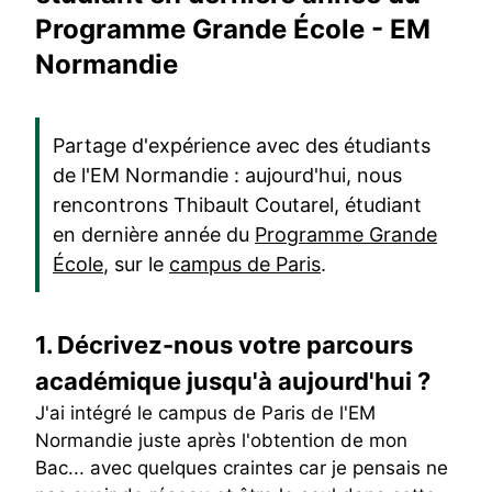
Programme Grande École - EM
Normandie
Partage d'expérience avec des étudiants
de l'EM Normandie : aujourd'hui, nous
rencontrons Thibault Coutarel, étudiant
en dernière année du
Programme Grande
École
, sur le
campus de Paris
.
1.
Décrivez-nous votre parcours
académique jusqu'à aujourd'hui ?
J'ai intégré le campus de Paris de l'EM
Normandie juste après l'obtention de mon
Bac... avec quelques craintes car je pensais ne