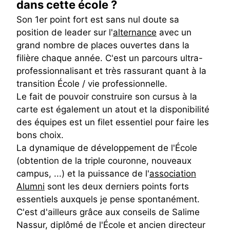
dans cette école ?
Son 1er point fort est sans nul doute sa
position de leader sur l'
alternance
avec un
grand nombre de places ouvertes dans la
filière chaque année. C'est un parcours ultra-
professionnalisant et très rassurant quant à la
transition École / vie professionnelle.
Le fait de pouvoir construire son cursus à la
carte est également un atout et la disponibilité
des équipes est un filet essentiel pour faire les
bons choix.
La dynamique de développement de l'École
(obtention de la triple couronne, nouveaux
campus, ...) et la puissance de l'
association
Alumni
sont les deux derniers points forts
essentiels auxquels je pense spontanément.
C'est d'ailleurs grâce aux conseils de Salime
Nassur, diplômé de l'École et ancien directeur