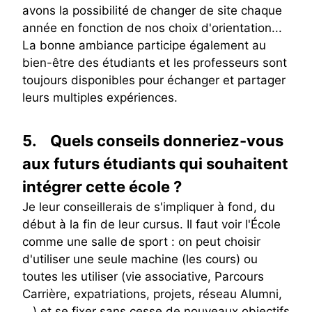
avons la possibilité de changer de site chaque
année en fonction de nos choix d'orientation...
La bonne ambiance participe également au
bien-être des étudiants et les professeurs sont
toujours disponibles pour échanger et partager
leurs multiples expériences.
5.
Quels conseils donneriez-vous
aux futurs étudiants qui souhaitent
intégrer cette école ?
Je leur conseillerais de s'impliquer à fond, du
début à la fin de leur cursus. Il faut voir l'École
comme une salle de sport : on peut choisir
d'utiliser une seule machine (les cours) ou
toutes les utiliser (vie associative, Parcours
Carrière, expatriations, projets, réseau Alumni,
...) et se fixer sans cesse de nouveaux objectifs