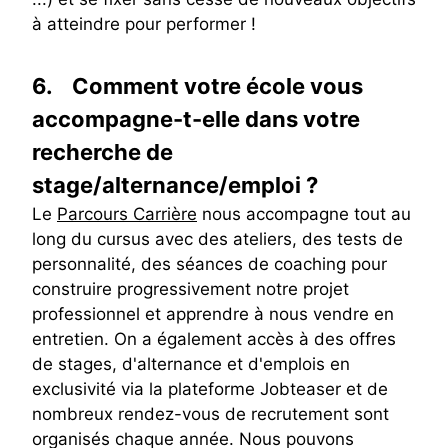
à atteindre pour performer !
6.
Comment votre école vous
accompagne-t-elle dans votre
recherche de
stage/alternance/emploi ?
Le
Parcours Carrière
nous accompagne tout au
long du cursus avec des ateliers, des tests de
personnalité, des séances de coaching pour
construire progressivement notre projet
professionnel et apprendre à nous vendre en
entretien. On a également accès à des offres
de stages, d'alternance et d'emplois en
exclusivité via la plateforme Jobteaser et de
nombreux rendez-vous de recrutement sont
organisés chaque année. Nous pouvons