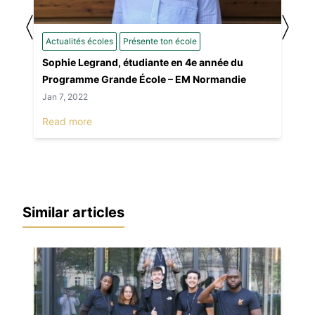
〈
〉
Actualités écoles
Présente ton école
Sophie Legrand, étudiante en 4e année du
Programme Grande École – EM Normandie
Jan 7, 2022
Read more
Similar articles