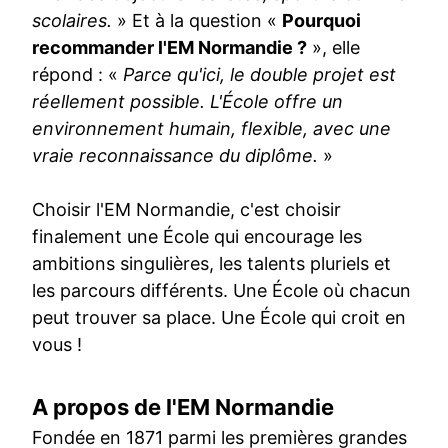
scolaires.
» Et à la question «
Pourquoi
recommander l'EM Normandie ?
», elle
répond : «
Parce qu'ici, le double projet est
réellement possible. L'École offre un
environnement humain, flexible, avec une
vraie reconnaissance du diplôme.
»
Choisir l'EM Normandie, c'est choisir
finalement une École qui encourage les
ambitions singulières, les talents pluriels et
les parcours différents. Une École où chacun
peut trouver sa place. Une École qui croit en
vous !
A propos de l'EM Normandie
Fondée en 1871 parmi les premières grandes