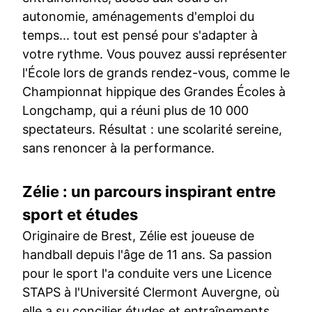
autonomie, aménagements d'emploi du
temps... tout est pensé pour s'adapter à
votre rythme. Vous pouvez aussi représenter
l'École lors de grands rendez-vous, comme le
Championnat hippique des Grandes Écoles à
Longchamp, qui a réuni plus de 10 000
spectateurs. Résultat : une scolarité sereine,
sans renoncer à la performance.
Zélie : un parcours inspirant entre
sport et études
Originaire de Brest, Zélie est joueuse de
handball depuis l'âge de 11 ans. Sa passion
pour le sport l'a conduite vers une Licence
STAPS à l'Université Clermont Auvergne, où
elle a su concilier études et entraînements.