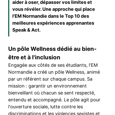
aider à oser, dépasser vos limites et
vous révéler. Une approche qui place
l'EM Normandie dans le Top 10 des
meilleures expériences apprenantes
Speak & Act.
Un pôle Wellness dédié au bien-
être et à l'inclusion
Engagée aux côtés de ses étudiants, l'EM
Normandie a créé un pôle Wellness, animé
par un référent sur chaque campus. Sa
mission : garantir un environnement
bienveillant où chacun se sent respecté,
entendu et accompagné. Le pôle agit pour
l'ouverture sociale, lutte contre les
discriminations et les violences sexistes et