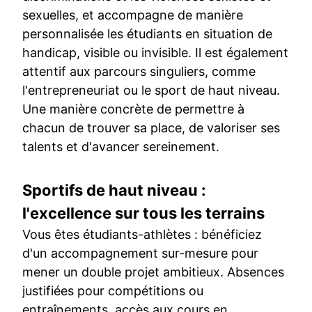
sexuelles, et accompagne de manière
personnalisée les étudiants en situation de
handicap, visible ou invisible. Il est également
attentif aux parcours singuliers, comme
l'entrepreneuriat ou le sport de haut niveau.
Une manière concrète de permettre à
chacun de trouver sa place, de valoriser ses
talents et d'avancer sereinement.
Sportifs de haut niveau :
l'excellence sur tous les terrains
Vous êtes étudiants-athlètes : bénéficiez
d'un accompagnement sur-mesure pour
mener un double projet ambitieux. Absences
justifiées pour compétitions ou
entraînements, accès aux cours en