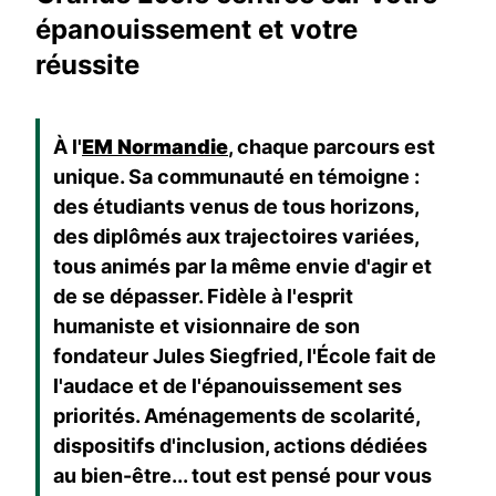
épanouissement et votre
réussite
À l'
EM Normandie
, chaque parcours est
unique. Sa communauté en témoigne :
des étudiants venus de tous horizons,
des diplômés aux trajectoires variées,
tous animés par la même envie d'agir et
de se dépasser. Fidèle à l'esprit
humaniste et visionnaire de son
fondateur Jules Siegfried, l'École fait de
l'audace et de l'épanouissement ses
priorités. Aménagements de scolarité,
dispositifs d'inclusion, actions dédiées
au bien-être... tout est pensé pour vous