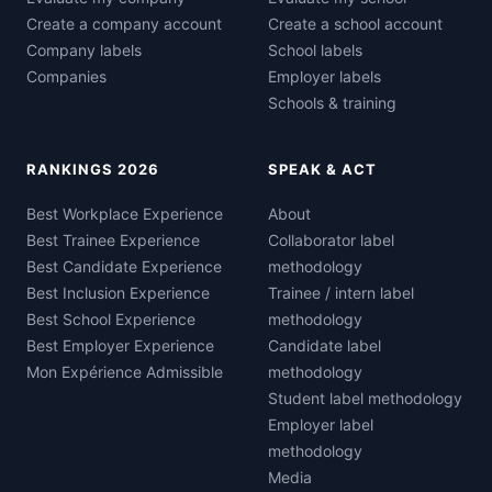
Create a company account
Create a school account
Company labels
School labels
Companies
Employer labels
Schools & training
RANKINGS 2026
SPEAK & ACT
Best Workplace Experience
About
Best Trainee Experience
Collaborator label
Best Candidate Experience
methodology
Best Inclusion Experience
Trainee / intern label
Best School Experience
methodology
Best Employer Experience
Candidate label
Mon Expérience Admissible
methodology
Student label methodology
Employer label
methodology
Media