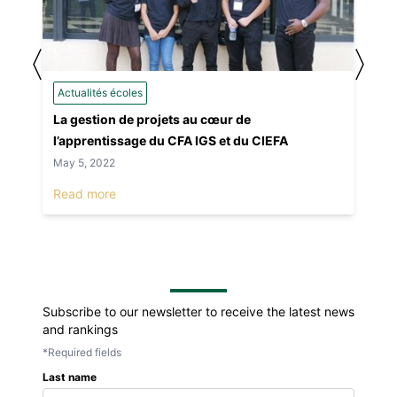
〈
〉
Actualités écoles
La gestion de projets au cœur de
l’apprentissage du CFA IGS et du CIEFA
May 5, 2022
Read more
Subscribe to our newsletter to receive the latest news
and rankings
*Required fields
Last name