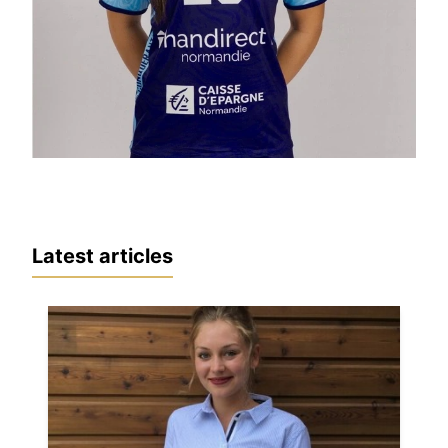
Latest articles