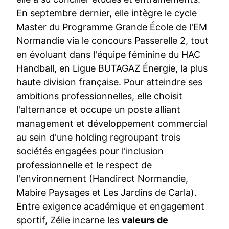
En septembre dernier, elle intègre le cycle
Master du Programme Grande École de l'EM
Normandie via le concours Passerelle 2, tout
en évoluant dans l'équipe féminine du HAC
Handball, en Ligue BUTAGAZ Énergie, la plus
haute division française. Pour atteindre ses
ambitions professionnelles, elle choisit
l'alternance et occupe un poste alliant
management et développement commercial
au sein d'une holding regroupant trois
sociétés engagées pour l'inclusion
professionnelle et le respect de
l'environnement (Handirect Normandie,
Mabire Paysages et Les Jardins de Carla).
Entre exigence académique et engagement
sportif, Zélie incarne les
valeurs de