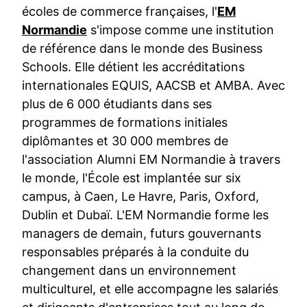
écoles de commerce françaises, l'
EM
Normandie
s'impose comme une institution
de référence dans le monde des Business
Schools. Elle détient les accréditations
internationales EQUIS, AACSB et AMBA. Avec
plus de 6 000 étudiants dans ses
programmes de formations initiales
diplômantes et 30 000 membres de
l'association Alumni EM Normandie à travers
le monde, l'École est implantée sur six
campus, à Caen, Le Havre, Paris, Oxford,
Dublin et Dubaï. L'EM Normandie forme les
managers de demain, futurs gouvernants
responsables préparés à la conduite du
changement dans un environnement
multiculturel, et elle accompagne les salariés