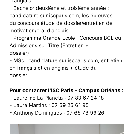
d'anglais
- Bachelor deuxième et troisième année :
candidature sur iscparis.com, les épreuves
du concours étude de dossier/entretien de
motivation/oral d'anglais
- Programme Grande Ecole : Concours BCE ou
Admissions sur Titre (Entretien +
dossier)
- MSc : candidature sur iscparis.com, entretien
en français et en anglais + étude du
dossier
Pour contacter l'ISC Paris - Campus Orléans :
- Laureline La Planeta : 07 83 67 24 18
- Laura Martins : 07 69 26 61 95
- Anthony Domingues : 07 66 76 99 26