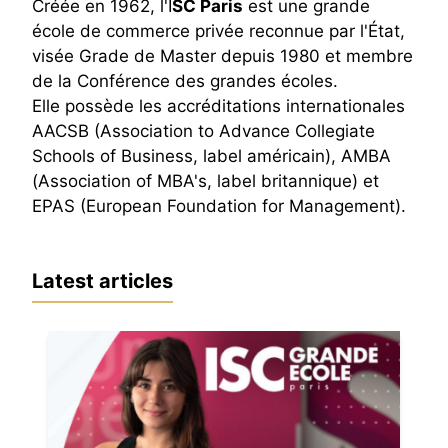
Créée en 1962, l'I
SC Paris
est une grande
école de commerce privée reconnue par l'État,
visée Grade de Master depuis 1980 et membre
de la Conférence des grandes écoles.
Elle possède les accréditations internationales
AACSB (Association to Advance Collegiate
Schools of Business, label américain), AMBA
(Association of MBA's, label britannique) et
EPAS (European Foundation for Management).
Latest articles