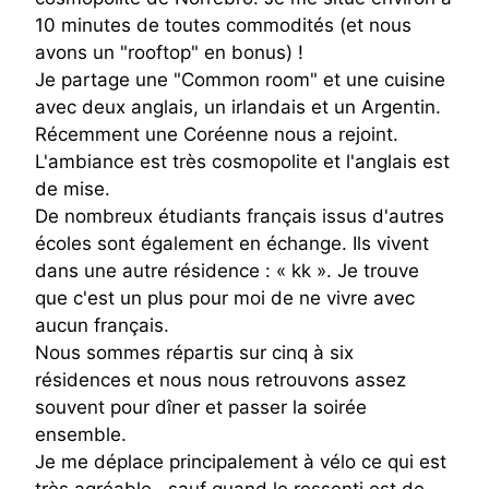
10 minutes de toutes commodités (et nous
avons un "rooftop" en bonus) !
Je partage une "Common room" et une cuisine
avec deux anglais, un irlandais et un Argentin.
Récemment une Coréenne nous a rejoint.
L'ambiance est très cosmopolite et l'anglais est
de mise.
De nombreux étudiants français issus d'autres
écoles sont également en échange. Ils vivent
dans une autre résidence : « kk ». Je trouve
que c'est un plus pour moi de ne vivre avec
aucun français.
Nous sommes répartis sur cinq à six
résidences et nous nous retrouvons assez
souvent pour dîner et passer la soirée
ensemble.
Je me déplace principalement à vélo ce qui est