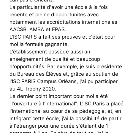
La particularité d'avoir une école à la fois
récente et pleine d'opportunités avec
notamment les accréditations internationales
AACSB, AMBA et EPAS.
L'ISC PARIS a fait ses preuves et c'était pour
moi la formule gagnante.
L'établissement possède aussi un
enseignement de qualité et beaucoup
d'opportunités. Par exemple, je suis présidente
du Bureau des Élèves et, grâce au soutien de
l'ISC PARIS Campus Orléans, j'ai pu participer
au 4L Trophy 2020.
Le dernier point important pour moi a été
"l'ouverture à l'international". L'ISC Paris a placé
l'international au cœur de sa pédagogie, et, en
intégrant cette école, j'ai la possibilité de partir
à l'étranger pour une durée s'étalant de 1