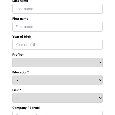
Last name
First name
Year of birth
Profile*
Education*
Field*
Company / School