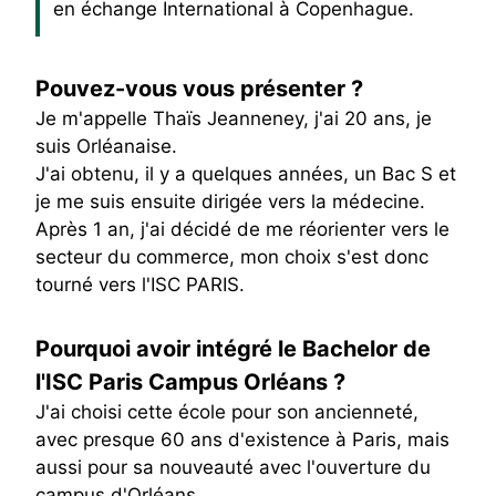
en échange International à Copenhague.
Pouvez-vous vous présenter ?
Je m'appelle Thaïs Jeanneney, j'ai 20 ans, je
suis Orléanaise.
J'ai obtenu, il y a quelques années, un Bac S et
je me suis ensuite dirigée vers la médecine.
Après 1 an, j'ai décidé de me réorienter vers le
secteur du commerce, mon choix s'est donc
tourné vers l'ISC PARIS.
Pourquoi avoir intégré le Bachelor de
l'ISC Paris Campus Orléans ?
J'ai choisi cette école pour son ancienneté,
avec presque 60 ans d'existence à Paris, mais
aussi pour sa nouveauté avec l'ouverture du
campus d'Orléans.