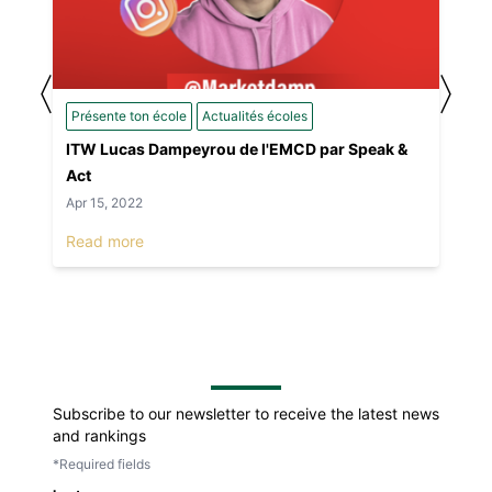
〈
〉
Présente ton école
Actualités écoles
ITW Lucas Dampeyrou de l'EMCD par Speak &
Act
Apr 15, 2022
Read more
Subscribe to our newsletter to receive the latest news
and rankings
*Required fields