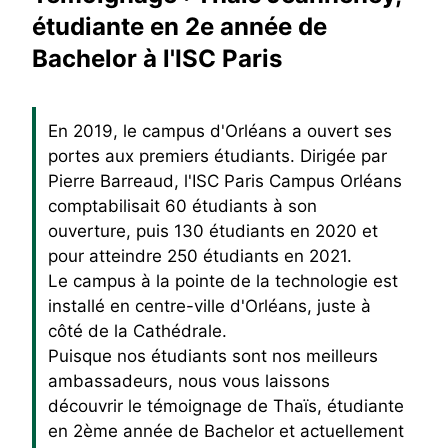
étudiante en 2e année de
Bachelor à l'ISC Paris
En 2019, le campus d'Orléans a ouvert ses
portes aux premiers étudiants. Dirigée par
Pierre Barreaud, l'ISC Paris Campus Orléans
comptabilisait 60 étudiants à son
ouverture, puis 130 étudiants en 2020 et
pour atteindre 250 étudiants en 2021.
Le campus à la pointe de la technologie est
installé en centre-ville d'Orléans, juste à
côté de la Cathédrale.
Puisque nos étudiants sont nos meilleurs
ambassadeurs, nous vous laissons
découvrir le témoignage de Thaïs, étudiante
en 2ème année de Bachelor et actuellement