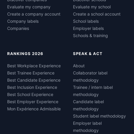
Evaluate my company
Evaluate my school
Create a company account
Create a school account
Company labels
School labels
Companies
Employer labels
Schools & training
RANKINGS 2026
SPEAK & ACT
Best Workplace Experience
About
Best Trainee Experience
Collaborator label
Best Candidate Experience
methodology
Best Inclusion Experience
Trainee / intern label
Best School Experience
methodology
Best Employer Experience
Candidate label
Mon Expérience Admissible
methodology
Student label methodology
Employer label
methodology