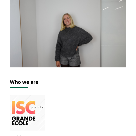
Who we are