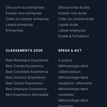
Découvrir les entreprises
Découvrir les écoles
Evaluer mon entreprise
Evaluer mon école
Créer un compte entreprise
Créer un compte école
Labels entreprise
Labels école
Entreprises
Labels employeur
Écoles & formations
CLASSEMENTS 2026
SPEAK & ACT
Best Workplace Experience
A propos
Best Trainee Experience
Méthodologie label
Best Candidate Experience
collaborateurs
Best Inclusion Experience
Méthodologie label
Best School Experience
stagiaires / alternants
Best Employer Experience
Méthodologie label
Mon Expérience Admissible
candidats
Méthodologie label
étudiants