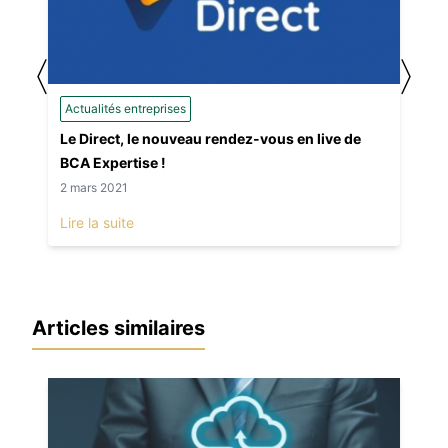
〈
〉
Actualités entreprises
Le Direct, le nouveau rendez-vous en live de
BCA Expertise !
2 mars 2021
Lire la suite
Articles similaires