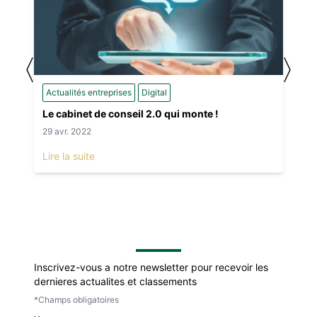
〈
〉
Actualités entreprises
Digital
Le cabinet de conseil 2.0 qui monte !
29 avr. 2022
Lire la suite
Inscrivez-vous a notre newsletter pour recevoir les
dernieres actualites et classements
*Champs obligatoires