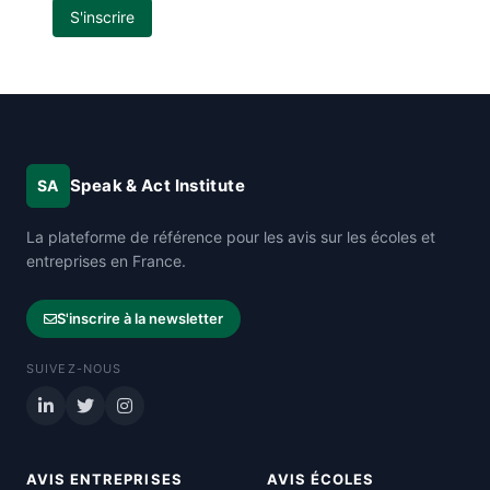
S'inscrire
Speak & Act Institute
SA
La plateforme de référence pour les avis sur les écoles et
entreprises en France.
S'inscrire à la newsletter
SUIVEZ-NOUS
AVIS ENTREPRISES
AVIS ÉCOLES