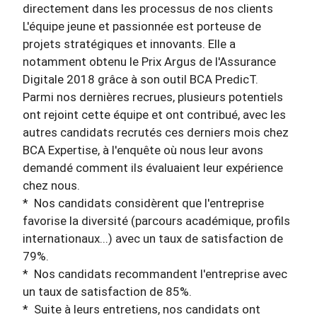
directement dans les processus de nos clients
L'équipe jeune et passionnée est porteuse de
projets stratégiques et innovants. Elle a
notamment obtenu le Prix Argus de l'Assurance
Digitale 2018 grâce à son outil BCA PredicT.
Parmi nos dernières recrues, plusieurs potentiels
ont rejoint cette équipe et ont contribué, avec les
autres candidats recrutés ces derniers mois chez
BCA Expertise, à l'enquête où nous leur avons
demandé comment ils évaluaient leur expérience
chez nous.
*
Nos candidats considèrent que l'entreprise
favorise la diversité (parcours académique, profils
internationaux...) avec un taux de satisfaction de
79%.
*
Nos candidats recommandent l'entreprise avec
un taux de satisfaction de 85%.
*
Suite à leurs entretiens, nos candidats ont