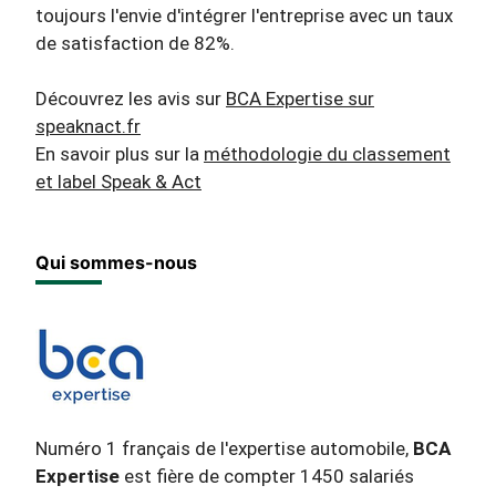
toujours l'envie d'intégrer l'entreprise avec un taux
de satisfaction de 82%.
Découvrez les avis sur
BCA Expertise sur
speaknact.fr
En savoir plus sur la
méthodologie du classement
et label Speak & Act
Qui sommes-nous
Numéro 1 français de l'expertise automobile,
BCA
Expertise
est fière de compter 1450 salariés