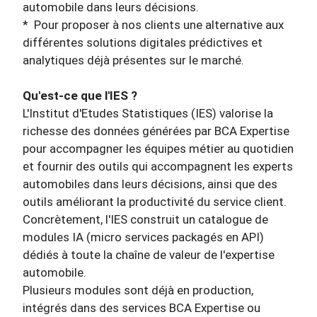
automobile dans leurs décisions.
*
Pour proposer à nos clients une alternative aux
différentes solutions digitales prédictives et
analytiques déjà présentes sur le marché.
Qu'est-ce que l'IES ?
L'Institut d'Etudes Statistiques (IES) valorise la
richesse des données générées par BCA Expertise
pour accompagner les équipes métier au quotidien
et fournir des outils qui accompagnent les experts
automobiles dans leurs décisions, ainsi que des
outils améliorant la productivité du service client.
Concrètement, l'IES construit un catalogue de
modules IA (micro services packagés en API)
dédiés à toute la chaîne de valeur de l'expertise
automobile.
Plusieurs modules sont déjà en production,
intégrés dans des services BCA Expertise ou