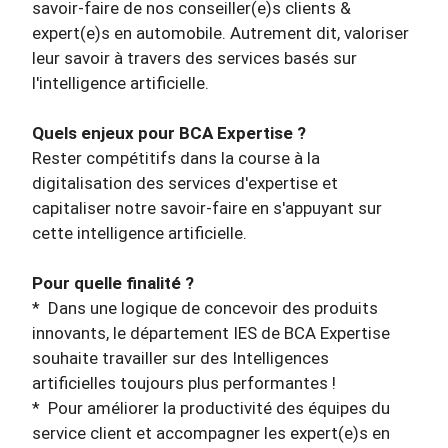
savoir-faire de nos conseiller(e)s clients &
expert(e)s en automobile. Autrement dit, valoriser
leur savoir à travers des services basés sur
l'intelligence artificielle.
Quels enjeux pour BCA Expertise ?
Rester compétitifs dans la course à la
digitalisation des services d'expertise et
capitaliser notre savoir-faire en s'appuyant sur
cette intelligence artificielle.
Pour quelle finalité ?
*
Dans une logique de concevoir des produits
innovants, le département IES de BCA Expertise
souhaite travailler sur des Intelligences
artificielles toujours plus performantes !
*
Pour améliorer la productivité des équipes du
service client et accompagner les expert(e)s en