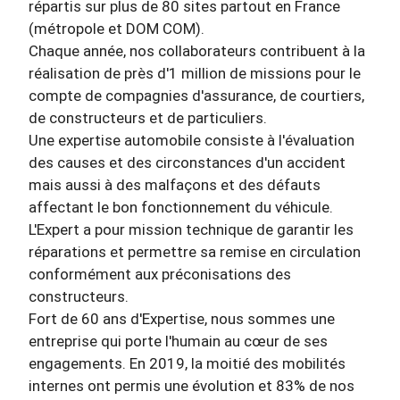
répartis sur plus de 80 sites partout en France
(métropole et DOM COM).
Chaque année, nos collaborateurs contribuent à la
réalisation de près d'1 million de missions pour le
compte de compagnies d'assurance, de courtiers,
de constructeurs et de particuliers.
Une expertise automobile consiste à l'évaluation
des causes et des circonstances d'un accident
mais aussi à des malfaçons et des défauts
affectant le bon fonctionnement du véhicule.
L'Expert a pour mission technique de garantir les
réparations et permettre sa remise en circulation
conformément aux préconisations des
constructeurs.
Fort de 60 ans d'Expertise, nous sommes une
entreprise qui porte l'humain au cœur de ses
engagements. En 2019, la moitié des mobilités
internes ont permis une évolution et 83% de nos