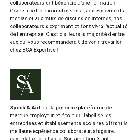
collaborateurs ont bénéficié d'une formation.
Grâce à notre baromètre social, aux évènements
médias et aux murs de discussion internes, nos
collaborateurs s'expriment et font vivre l'actualité
de l'entreprise. C'est d'ailleurs la majorité d'entre
eux qui vous recommanderait de venir travailler
chez BCA Expertise !
Speak & Act
est la première plateforme de
marque employeur et école qui labellise les
entreprises et établissements scolaires offrant la
meilleure expérience collaborateur, stagiaire,
candidat et étudiante. Son ambition étant