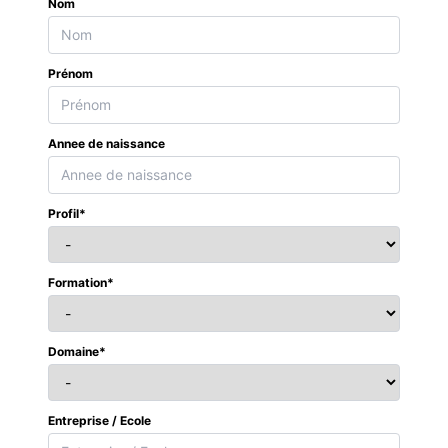
Nom
Prénom
Annee de naissance
Profil*
Formation*
Domaine*
Entreprise / Ecole