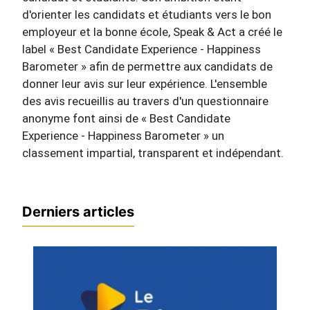
d'orienter les candidats et étudiants vers le bon
employeur et la bonne école, Speak & Act a créé le
label « Best Candidate Experience - Happiness
Barometer » afin de permettre aux candidats de
donner leur avis sur leur expérience. L'ensemble
des avis recueillis au travers d'un questionnaire
anonyme font ainsi de « Best Candidate
Experience - Happiness Barometer » un
classement impartial, transparent et indépendant.
Derniers articles