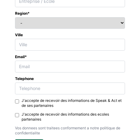
Region*
Ville
Email*
Telephone
J'accepte de recevoir des informations de Speak & Act et
de ses partenaires
J'accepte de recevoir des informations des ecoles
partenaires
Vos donnees sont traitees conformement a notre politique de
confidentialite