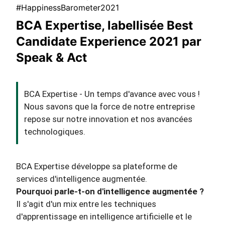
#HappinessBarometer2021
BCA Expertise, labellisée Best
Candidate Experience 2021 par
Speak & Act
BCA Expertise - Un temps d'avance avec vous !
Nous savons que la force de notre entreprise
repose sur notre innovation et nos avancées
technologiques.
BCA Expertise développe sa plateforme de
services d'intelligence augmentée.
Pourquoi parle-t-on d'intelligence augmentée ?
Il s'agit d'un mix entre les techniques
d'apprentissage en intelligence artificielle et le