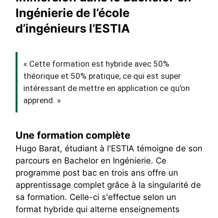
Ingénierie de l’école
d’ingénieurs l’ESTIA
« Cette formation est hybride avec 50%
théorique et 50% pratique, ce qui est super
intéressant de mettre en application ce qu'on
apprend. »
Une formation complète
Hugo Barat, étudiant à l'ESTIA témoigne de son
parcours en Bachelor en Ingénierie. Ce
programme post bac en trois ans offre un
apprentissage complet grâce à la singularité de
sa formation. Celle-ci s'effectue selon un
format hybride qui alterne enseignements