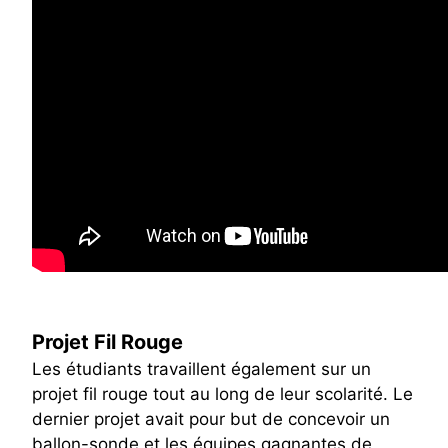
Projet Fil Rouge
Les étudiants travaillent également sur un
projet fil rouge tout au long de leur scolarité. Le
dernier projet avait pour but de concevoir un
ballon-sonde et les équipes gagnantes de