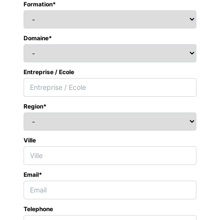
Formation*
Domaine*
Entreprise / Ecole
Region*
Ville
Email*
Telephone