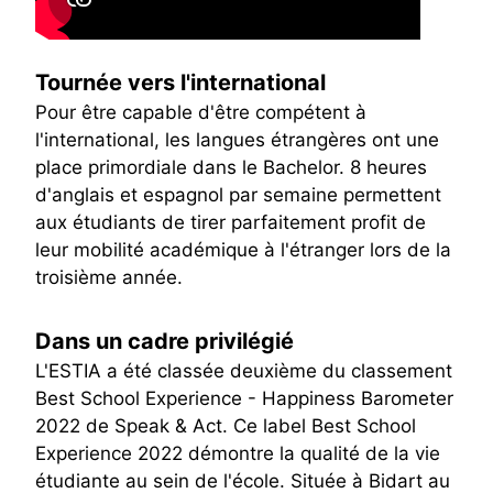
Tournée vers l'international
Pour être capable d'être compétent à
l'international, les langues étrangères ont une
place primordiale dans le Bachelor. 8 heures
d'anglais et espagnol par semaine permettent
aux étudiants de tirer parfaitement profit de
leur mobilité académique à l'étranger lors de la
troisième année.
Dans un cadre privilégié
L'ESTIA a été classée deuxième du classement
Best School Experience - Happiness Barometer
2022 de Speak & Act. Ce label Best School
Experience 2022 démontre la qualité de la vie
étudiante au sein de l'école. Située à Bidart au