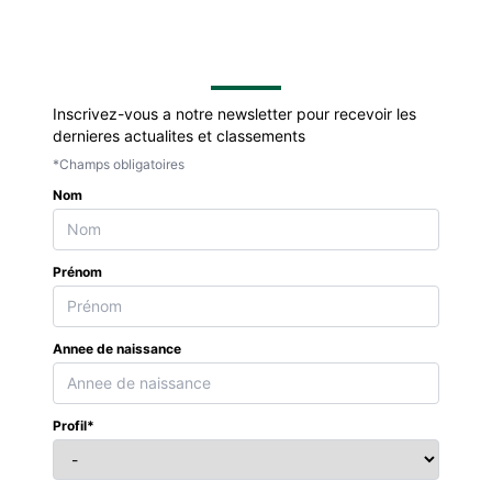
Inscrivez-vous a notre newsletter pour recevoir les
dernieres actualites et classements
*Champs obligatoires
Nom
Prénom
Annee de naissance
Profil*