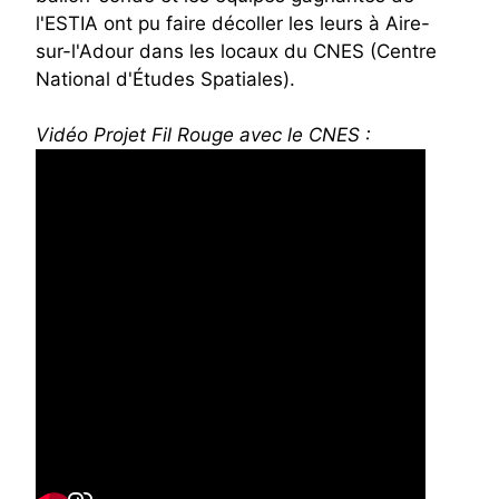
l'ESTIA ont pu faire décoller les leurs à Aire-
sur-l'Adour dans les locaux du CNES (Centre
National d'Études Spatiales).
Vidéo Projet Fil Rouge avec le CNES :