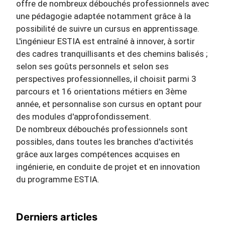
offre de nombreux débouchés professionnels avec
une pédagogie adaptée notamment grâce à la
possibilité de suivre un cursus en apprentissage.
L'ingénieur ESTIA est entraîné à innover, à sortir
des cadres tranquillisants et des chemins balisés ;
selon ses goûts personnels et selon ses
perspectives professionnelles, il choisit parmi 3
parcours et 16 orientations métiers en 3ème
année, et personnalise son cursus en optant pour
des modules d'approfondissement.
De nombreux débouchés professionnels sont
possibles, dans toutes les branches d'activités
grâce aux larges compétences acquises en
ingénierie, en conduite de projet et en innovation
du programme ESTIA.
Derniers articles