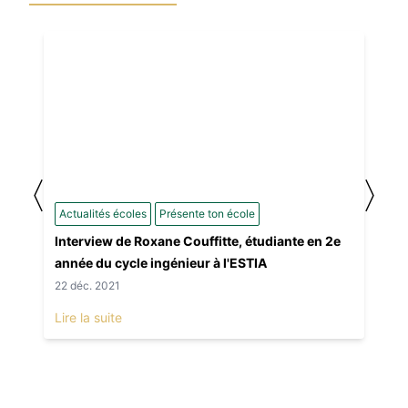
〈
〉
Actualités écoles
Présente ton école
Interview de Roxane Couffitte, étudiante en 2e
année du cycle ingénieur à l'ESTIA
22 déc. 2021
Lire la suite