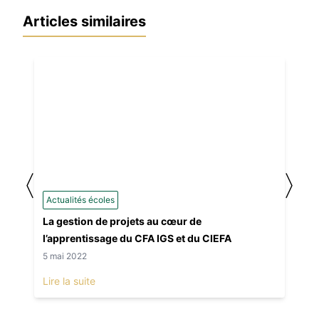
Articles similaires
〈
〉
Actualités écoles
La gestion de projets au cœur de
l’apprentissage du CFA IGS et du CIEFA
5 mai 2022
Lire la suite