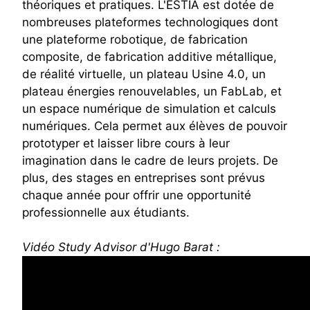
théoriques et pratiques. L'ESTIA est dotée de
nombreuses plateformes technologiques dont
une plateforme robotique, de fabrication
composite, de fabrication additive métallique,
de réalité virtuelle, un plateau Usine 4.0, un
plateau énergies renouvelables, un FabLab, et
un espace numérique de simulation et calculs
numériques. Cela permet aux élèves de pouvoir
prototyper et laisser libre cours à leur
imagination dans le cadre de leurs projets. De
plus, des stages en entreprises sont prévus
chaque année pour offrir une opportunité
professionnelle aux étudiants.
Vidéo Study Advisor d'Hugo Barat :