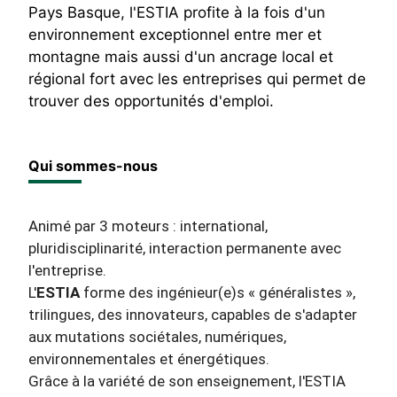
Pays Basque, l'ESTIA profite à la fois d'un
environnement exceptionnel entre mer et
montagne mais aussi d'un ancrage local et
régional fort avec les entreprises qui permet de
trouver des opportunités d'emploi.
Qui sommes-nous
Animé par 3 moteurs : international,
pluridisciplinarité, interaction permanente avec
l'entreprise.
L'
ESTIA
forme des ingénieur(e)s « généralistes »,
trilingues, des innovateurs, capables de s'adapter
aux mutations sociétales, numériques,
environnementales et énergétiques.
Grâce à la variété de son enseignement, l'ESTIA