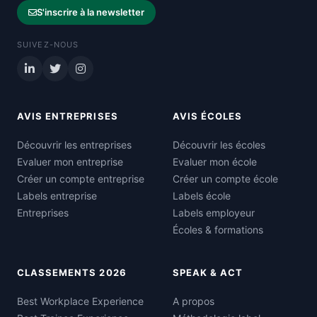
S'inscrire à la newsletter
SUIVEZ-NOUS
AVIS ENTREPRISES
AVIS ÉCOLES
Découvrir les entreprises
Découvrir les écoles
Evaluer mon entreprise
Evaluer mon école
Créer un compte entreprise
Créer un compte école
Labels entreprise
Labels école
Entreprises
Labels employeur
Écoles & formations
CLASSEMENTS 2026
SPEAK & ACT
Best Workplace Experience
A propos