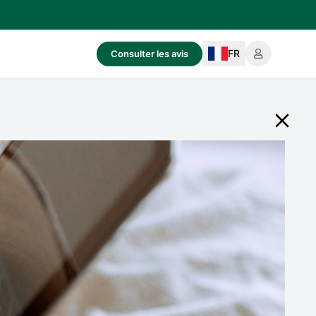
FR
Consulter les avis