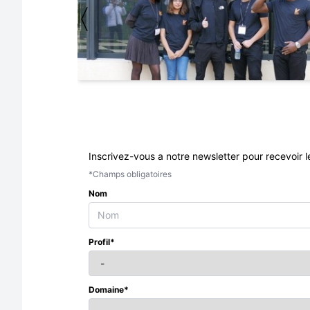
〈
Inscrivez-vous a notre newsletter pour recevoir l
*Champs obligatoires
Nom
Profil*
Domaine*