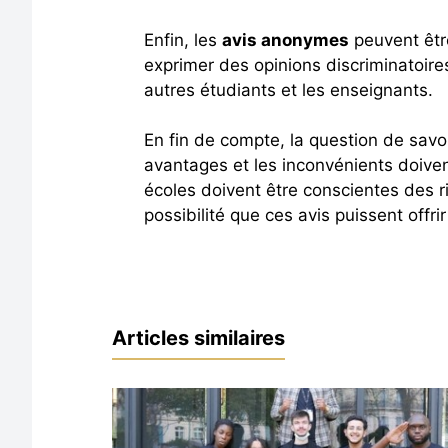
Enfin, les
avis anonymes
peuvent être
exprimer des opinions discriminatoire
autres étudiants et les enseignants.
En fin de compte, la question de savoi
avantages et les inconvénients doive
écoles doivent être conscientes des 
possibilité que ces avis puissent offr
Articles similaires